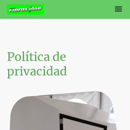
Política de
privacidad